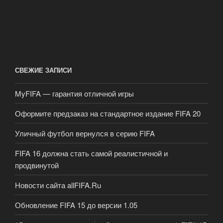
СВЕЖИЕ ЗАПИСИ
MyFIFA — гарантия отличной игры
Оформите предзаказ на стандартное издание FIFA 20
Уличный футбол вернулся в серию FIFA
FIFA 16 должна стать самой реалистичной и
продвинутой
Новости сайта allFIFA.Ru
Обновление FIFA 15 до версии 1.05