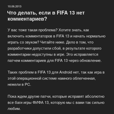
ОПУБЛИКОВАНО
10.06.2013
Что делать, если в FIFA 13 нет
комментариев?
У вас тоже такая проблема? Хотите знать, как
включить комментаторов в FIFA 13 и начать нормально
играть со звуком? Читайте ниже. Дело в том, что
разработчики допустили сбой, в результате которого
комментарии недоступны в игре. Это исправляется
патчем комментариев для FIFA 13 через обновление.
Таких проблем в FIFA 13 для Android нет, так как игра в
этой операционной системе намного облегченная,
нежели в PC.
Пока ждем другие патчи, которые исправят абсолютно
все баги игры ФИФА 13, которую мы с вами так сильно
любим.