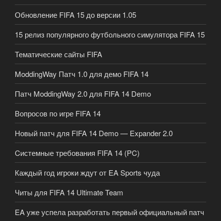
Обновление FIFA 15 до версии 1.05
15 релиз популярного футбольного симулятора FIFA 15
Тематические сайты FIFA
ModdingWay Патч 1.0 для демо FIFA 14
Патч ModdingWay 2.0 для FIFA 14 Demo
Вопросов по игре FIFA 14
Новый патч для FIFA 14 Demo — Expander 2.0
Cистемные требования FIFA 14 (PC)
Каждый год игроки ждут от EA Sports чуда
Читы для FIFA 14 Ultimate Team
EA уже успела разработать первый официальный патч