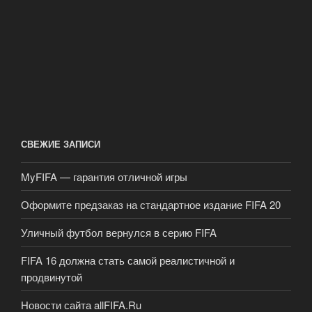
СВЕЖИЕ ЗАПИСИ
MyFIFA — гарантия отличной игры
Оформите предзаказ на стандартное издание FIFA 20
Уличный футбол вернулся в серию FIFA
FIFA 16 должна стать самой реалистичной и
продвинутой
Новости сайта allFIFA.Ru